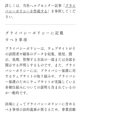
詳しくは、当社ヘルプセンター記事「
プライ
バシーポリシーを作成する
」を参照してくだ
さい。
プライバシーポリシーに記載
すべき事項
プライバシーポリシーは、ウェブサイトがそ
の訪問者や顧客のデータを収集、使用、開
示、処理、管理する方法の一部または全部を
開示する声明とするものです。また、プライ
バシーポリシーには、プライバシー保護に対
するウェブサイトの取り組みや、プライバシ
ー保護のためにウェブサイトが実施している
各種仕組みについての説明も含まれているの
が一般的です。
法域によってプライバシーポリシーに含める
べき事項の法的義務が異なるため、事業活動